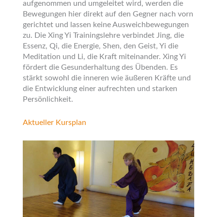
aufgenommen und umgeleitet wird, werden die
Bewegungen hier direkt auf den Gegner nach vorn
gerichtet und lassen keine Ausweichbewegungen
zu. Die Xing Yi Trainingslehre verbindet Jing, die
Essenz, Qi, die Energie, Shen, den Geist, Yi die
Meditation und Li, die Kraft miteinander. Xing Yi
fördert die Gesunderhaltung des Übenden. Es
stärkt sowohl die inneren wie äußeren Kräfte und
die Entwicklung einer aufrechten und starken
Persönlichkeit.
Aktueller Kursplan