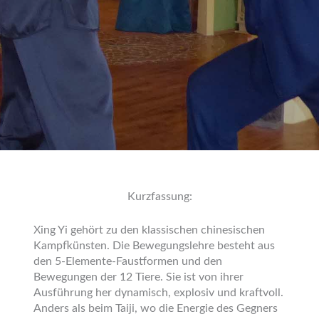
Kurzfassung:
Xing Yi gehört zu den klassischen chinesischen
Kampfkünsten. Die Bewegungslehre besteht aus
den 5-Elemente-Faustformen und den
Bewegungen der 12 Tiere. Sie ist von ihrer
Ausführung her dynamisch, explosiv und kraftvoll.
Anders als beim Taiji, wo die Energie des Gegners