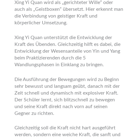
Xing Yi Quan wird als „gerichteter Wille“ oder
auch als „Geistboxen“ übersetzt. Hier erkennt man
die Verbindung von geistiger Kraft und
körperlicher Umsetzung.
Xing Yi Quan unterstützt die Entwicklung der
Kraft des Übenden. Gleichzeitig hilft es dabei, die
Entwicklung der Wesensanteile von Yin und Yang
beim Praktizierenden durch die 5
Wandlungsphasen in Einklang zu bringen.
Die Ausführung der Bewegungen wird zu Beginn
sehr bewusst und langsam geübt, danach mit der
Zeit schnell und dynamisch mit explosiver Kraft.
Der Schüler lernt, sich blitzschnell zu bewegen
und seine Kraft direkt nach vorn auf seinen
Gegner zu richten.
Gleichzeitig soll die Kraft nicht hart ausgeführt
werden, sondern eine weiche Kraft, die sanft und