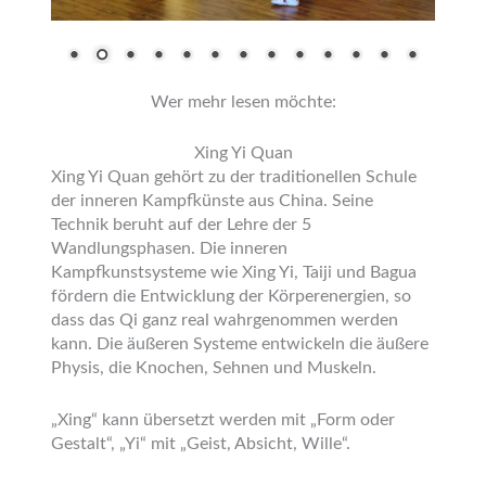
Wer mehr lesen möchte:
Xing Yi Quan
Xing Yi Quan gehört zu der traditionellen Schule
der inneren Kampfkünste aus China. Seine
Technik beruht auf der Lehre der 5
Wandlungsphasen. Die inneren
Kampfkunstsysteme wie Xing Yi, Taiji und Bagua
fördern die Entwicklung der Körperenergien, so
dass das Qi ganz real wahrgenommen werden
kann. Die äußeren Systeme entwickeln die äußere
Physis, die Knochen, Sehnen und Muskeln.
„Xing“ kann übersetzt werden mit „Form oder
Gestalt“, „Yi“ mit „Geist, Absicht, Wille“.