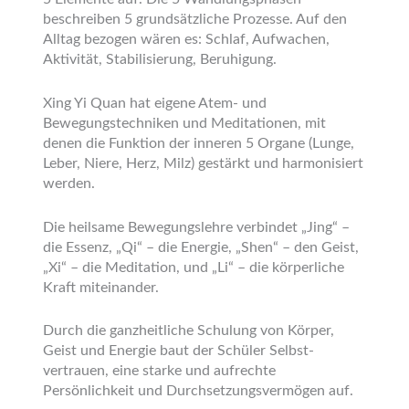
beschreiben 5 grundsätzliche Prozesse. Auf den
Alltag bezogen wären es: Schlaf, Aufwachen,
Aktivität, Stabilisierung, Beruhigung.
Xing Yi Quan hat eigene Atem- und
Bewegungstechniken und Meditationen, mit
denen die Funktion der inneren 5 Organe (Lunge,
Leber, Niere, Herz, Milz) gestärkt und harmonisiert
werden.
Die heilsame Bewegungslehre verbindet „Jing“ –
die Essenz, „Qi“ – die Energie, „Shen“ – den Geist,
„Xi“ – die Meditation, und „Li“ – die körperliche
Kraft miteinander.
Durch die ganzheitliche Schulung von Körper,
Geist und Energie baut der Schüler Selbst-
vertrauen, eine starke und aufrechte
Persönlichkeit und Durchsetzungsvermögen auf.