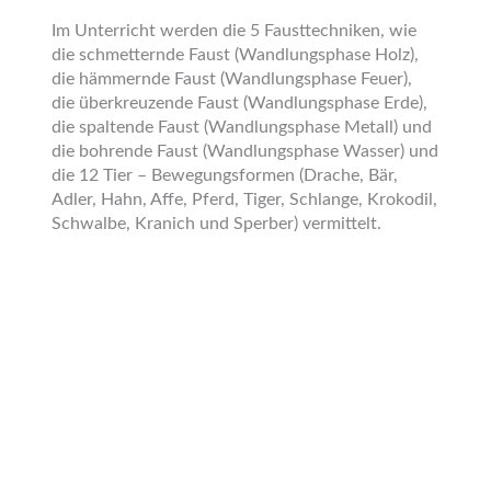
Im Unterricht werden die 5 Fausttechniken, wie
die schmetternde Faust (Wandlungsphase Holz),
die hämmernde Faust (Wandlungsphase Feuer),
die überkreuzende Faust (Wandlungsphase Erde),
die spaltende Faust (Wandlungsphase Metall) und
die bohrende Faust (Wandlungsphase Wasser) und
die 12 Tier – Bewegungsformen (Drache, Bär,
Adler, Hahn, Affe, Pferd, Tiger, Schlange, Krokodil,
Schwalbe, Kranich und Sperber) vermittelt.