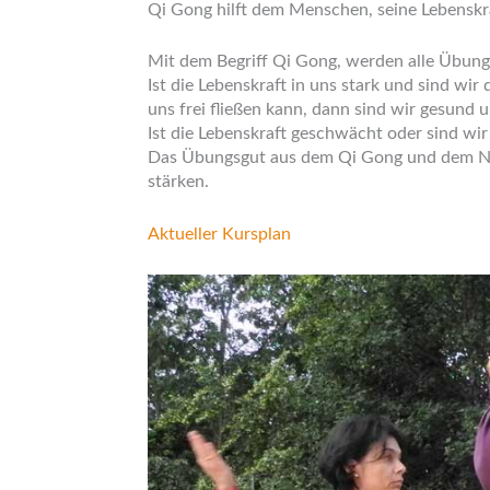
Qi Gong hilft dem Menschen, seine Lebenskr
Mit dem Begriff Qi Gong, werden alle Übunge
Ist die Lebenskraft in uns stark und sind wir
uns frei fließen kann, dann sind wir gesund 
Ist die Lebenskraft geschwächt oder sind wir
Das Übungsgut aus dem Qi Gong und dem Nei
stärken.
Aktueller Kursplan