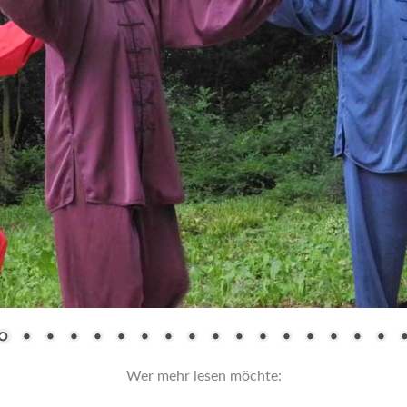
Wer mehr lesen möchte: