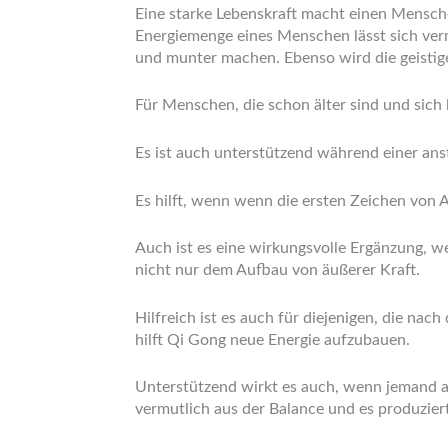
Eine starke Lebenskraft macht einen Mensche
Energiemenge eines Menschen lässt sich ver
und munter machen. Ebenso wird die geistige 
Für Menschen, die schon älter sind und sich 
Es ist auch unterstützend während einer ans
Es hilft, wenn wenn die ersten Zeichen von 
Auch ist es eine wirkungsvolle Ergänzung, 
nicht nur dem Aufbau von äußerer Kraft.
Hilfreich ist es auch für diejenigen, die n
hilft Qi Gong neue Energie aufzubauen.
Unterstützend wirkt es auch, wenn jemand an
vermutlich aus der Balance und es produziert