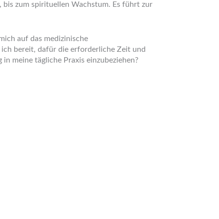
, bis zum spirituellen Wachstum. Es führt zur
h mich auf das medizinische
ch bereit, dafür die erforderliche Zeit und
in meine tägliche Praxis einzubeziehen?