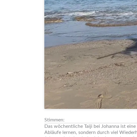
Stimmen:
Das wöchentliche Taiji bei Johanna ist eine
Abläufe lernen, sondern durch viel Wieder