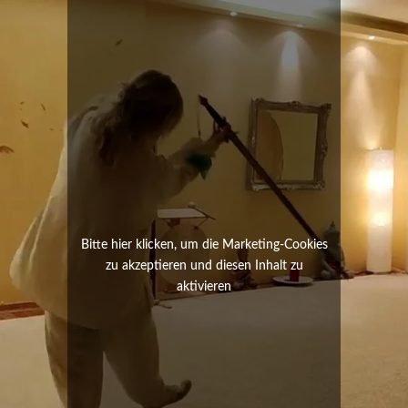
Bitte hier klicken, um die Marketing-Cookies
zu akzeptieren und diesen Inhalt zu
aktivieren